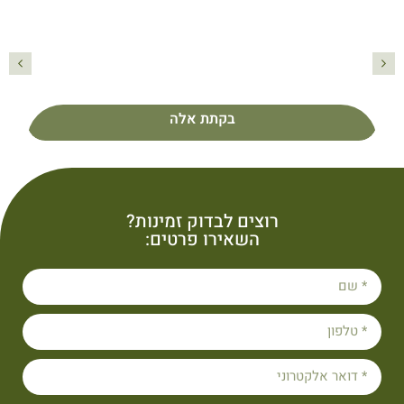
בקתת אלה
פרטים נוספים
בקתת אלה
רוצים לבדוק זמינות?
השאירו פרטים: