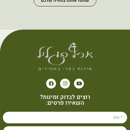
שתפו אותנו בחוויה שלכם
רוצים לבדוק זמינות?
השאירו פרטים: