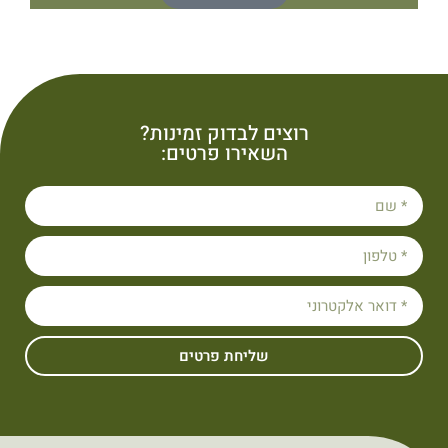
רוצים לבדוק זמינות?
השאירו פרטים:
שליחת פרטים