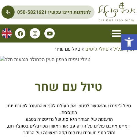
פתח סרגל נגישות
ארץ הגליל
»
טיולי ג'יפים
»
טיול עם שחר
טיול עם שחר
טיול ג'יפים שמאפשר לפגוש את העולם לפני שהתעורר לשגרת יומו
התוססת.
הרעננות של הבוקר היא סוג של מדיטציה בטבע.
דמיינו אתכם עולים על הג'יפ עם אור ראשון מכורבלים בסווצ'ר חם,
ומול הנוף יושבים עם כוס קפה ראשונה של הבוקר.