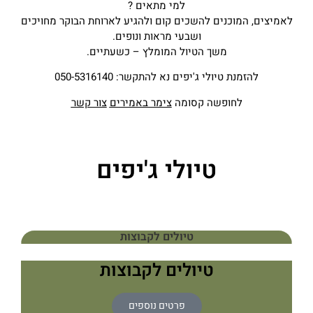
למי מתאים ?
לאמיצים, המוכנים להשכים קום ולהגיע לארוחת הבוקר מחויכים
ושבעי מראות ונופים.
משך הטיול המומלץ – כשעתיים.
להזמנת טיולי ג'יפים נא להתקשר: 050-5316140
לחופשה קסומה
צימר באמירים
צור קשר
טיולי ג'יפים
טיולים לקבוצות
טיולים לקבוצות
פרטים נוספים