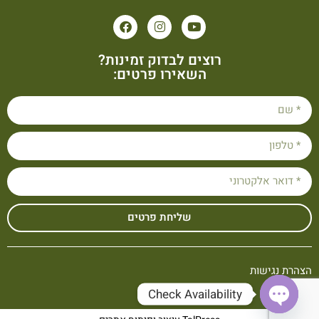
רוצים לבדוק זמינות?
השאירו פרטים:
שליחת פרטים
הצהרת נגישות
Check Availability