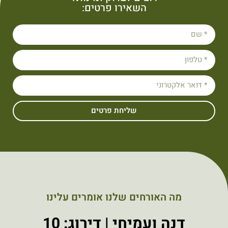
השאירו פרטים:
שליחת פרטים
מה האורחים שלנו אומרים עלינו
דנה ועמיחי | דירוג: 10