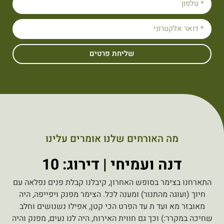
שליחת פרטים
מה האורחים שלנו אומרים עלינו
דנה ועמיחי | דירוג: 10
התארחנו בצימר בסופש האחרון, קיבלנו קבלת פנים נפלאה עם
חיוך (ועוגה מהתנור) ומענה לכל. הצימר מפנק ויפייפה, היה
מאובזר מא ועד ת עד הפרט הכי קטן, אפילו נשנושים וחלב
שחיכה במקרר:) וכך גם חווית האירוח, היה לנו נעים, מפנק והיה