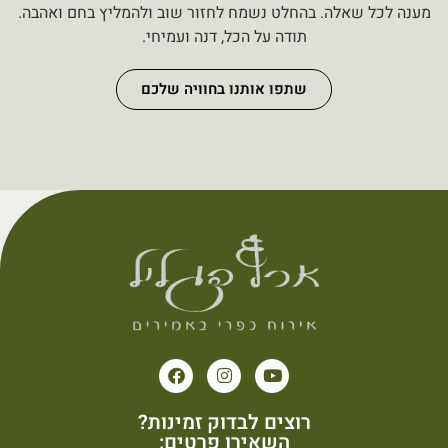
מענה לכל שאלה. בהחלט נשמח לחזור שוב ולהמליץ בחם ואהבה.
תודה על הכל, דנה ועמיחי.
שתפו אותנו בחוויה שלכם
רוצים לבדוק זמינות?
השאירו פרטים: