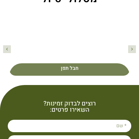
חבל תפן
פרטים נוספים
חבל תפן
רוצים לבדוק זמינות?
השאירו פרטים: