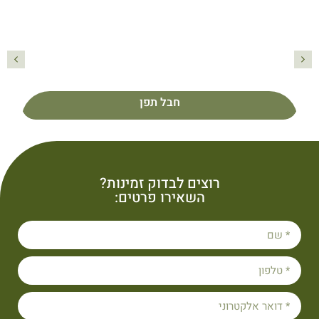
חבל תפן
פרטים נוספים
חבל תפן
רוצים לבדוק זמינות?
השאירו פרטים: