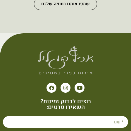
שתפו אותנו בחוויה שלכם
רוצים לבדוק זמינות?
השאירו פרטים: