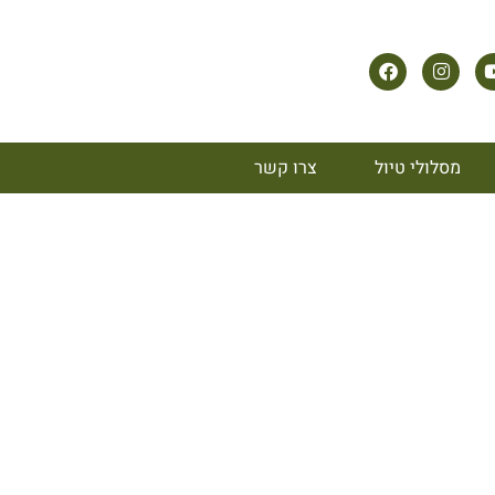
מסלולי טיול
צרו קשר