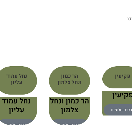
כב.
פקיעין
הר כמון
נחל עמוד
ונחל צלמון
עליון
קיעין
הר כמון ונחל
נחל עמוד
צלמון
עליון
טים נוספים
פרטים נוספים
פרטים נוספים