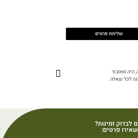
שליחת פרטים
, היה מאובזר
צימר מ
ענה לכל שאלה.
ם לבדוק זמינות?
אירו פרטים: