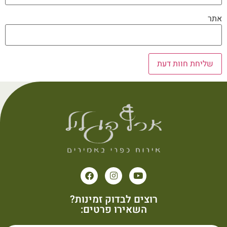
אתר
רוצים לבדוק זמינות?
השאירו פרטים: