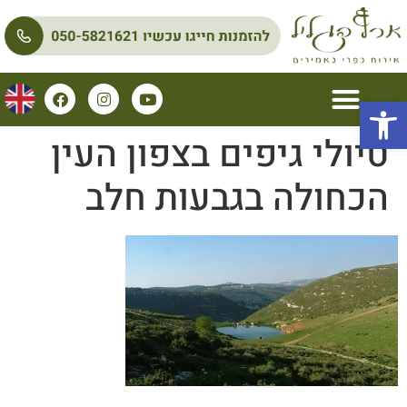
פתח סרגל נגישות
טיולי גיפים בצפון העין
הכחולה בגבעות חלב