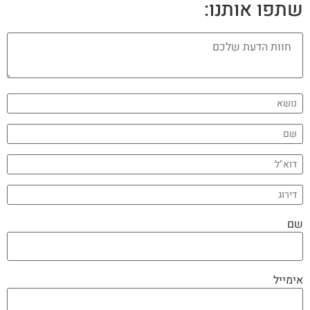
שתפו אותנו:
שם
אימייל