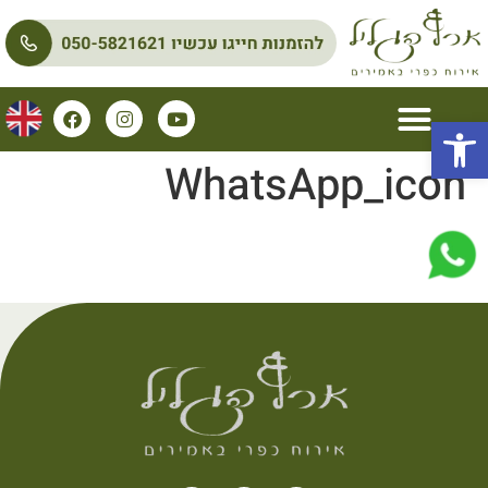
פתח סרגל נגישות
WhatsApp_icon