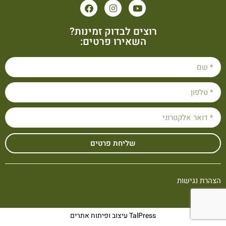
רוצים לבדוק זמינות?
השאירו פרטים:
שליחת פרטים
הצהרת נגישות
TalPress עיצוב ופיתוח אתרים