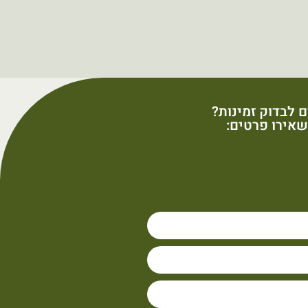
ם לבדוק זמינות?
אירו פרטים: