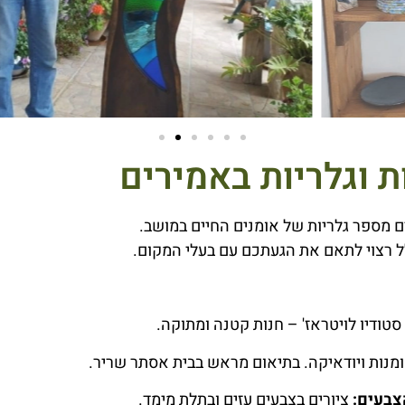
ת וגלריות באמירים
 מספר גלריות של אומנים החיים במושב.
ל רצוי לתאם את הגעתכם עם בעלי המקום.
סטודיו לויטראז' – חנות קטנה ומתוקה.
מנות ויודאיקה. בתיאום מראש בבית אסתר שריר.
צבעים:
ציורים בצבעים עזים ובתלת מימד.