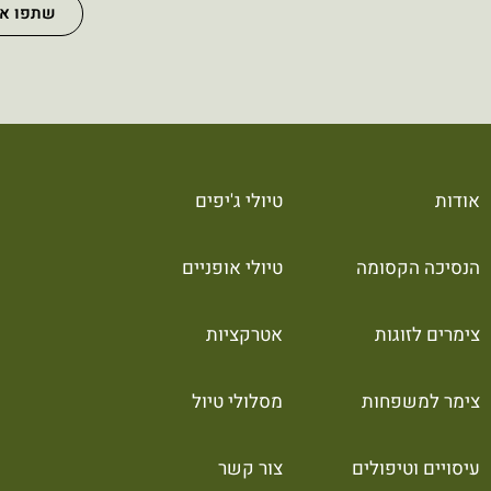
שתפו או
אודות
טיולי ג'יפים
הנסיכה הקסומה
טיולי אופניים
צימרים לזוגות
אטרקציות
צימר למשפחות
מסלולי טיול
עיסויים וטיפולים
צור קשר