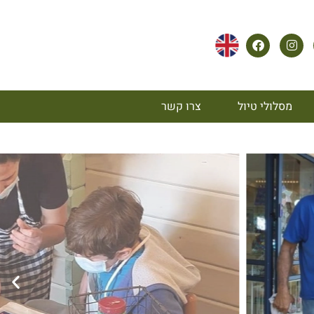
מסלולי טיול
צרו קשר