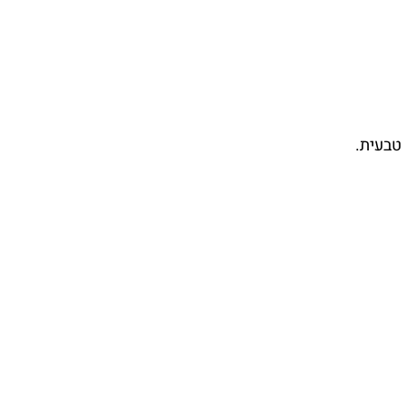
 טבעית.