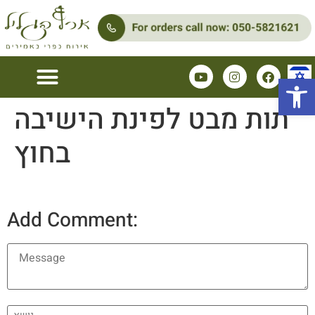
Open 
תות מבט לפינת הישיבה
בחוץ
Add Comment: