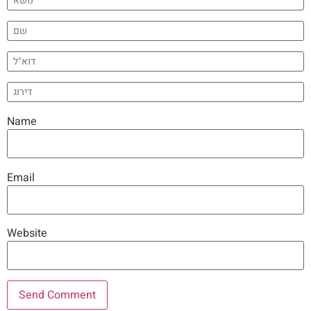
Name
Email
Website