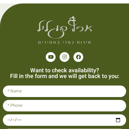
Want to check availability?
Fill in the form and we will get back to you: