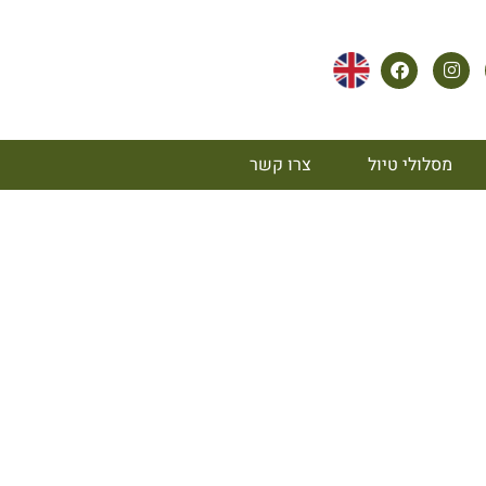
מסלולי טיול
צרו קשר