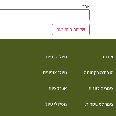
אתר
אודות
טיולי ג'יפים
הנסיכה הקסומה
טיולי אופניים
צימרים לזוגות
אטרקציות
צימר למשפחות
מסלולי טיול