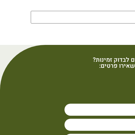
ם לבדוק זמינות?
אירו פרטים: