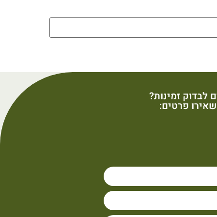
ם לבדוק זמינות?
אירו פרטים: