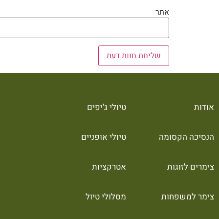
אתר
אודות
טיולי ג'יפים
הנסיכה הקסומה
טיולי אופניים
צימרים לזוגות
אטרקציות
צימר למשפחות
מסלולי טיול