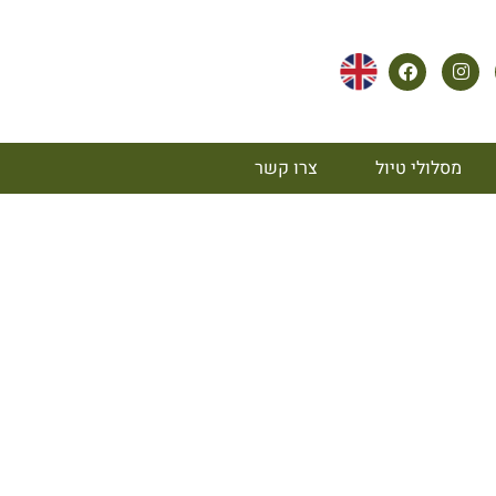
מסלולי טיול
צרו קשר