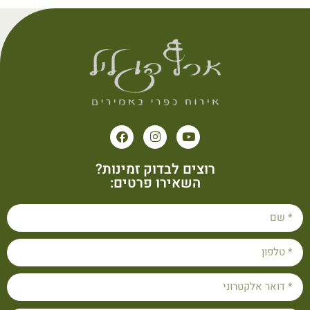
רוצים לבדוק זמינות?
השאירו פרטים: