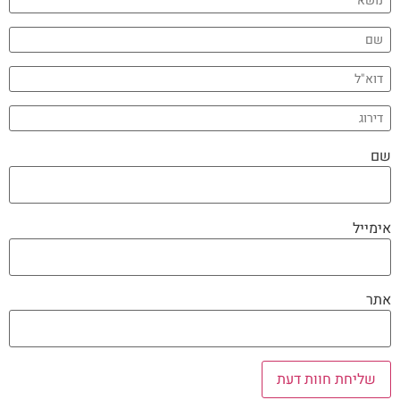
שם
אימייל
אתר