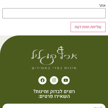
אתר
רוצים לבדוק זמינות?
השאירו פרטים: