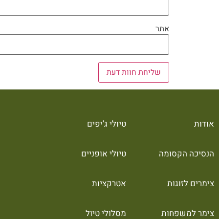
אתר
אודות
טיולי ג'יפים
הנסיכה הקסומה
טיולי אופניים
צימרים לזוגות
אטרקציות
צימר למשפחות
מסלולי טיול