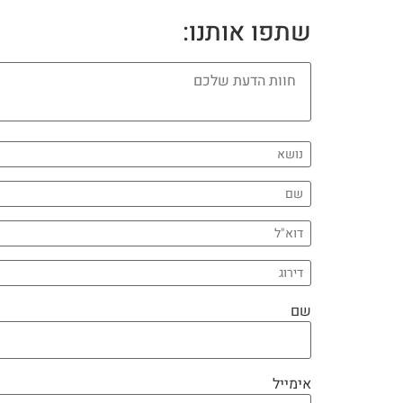
שתפו אותנו:
שם
אימייל