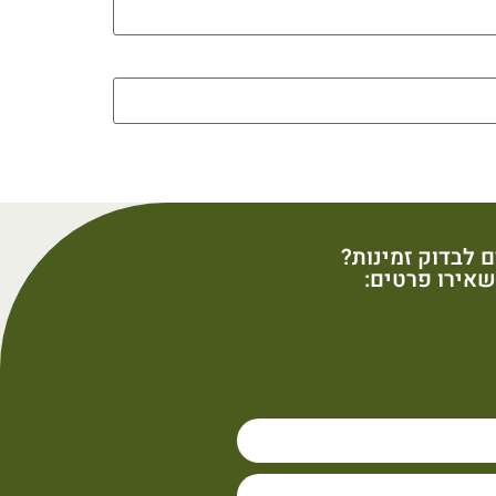
ם לבדוק זמינות?
אירו פרטים: