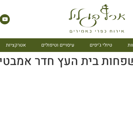
ות
טיולי ג'יפים
עיסויים וטיפולים
אטרקציות
פחות בית העץ חדר אמבטי