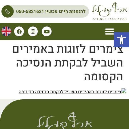
פתח סרגל נגישות
צימרים לזוגות באמירים
השביל לבקתת הנסיכה
הקסומה