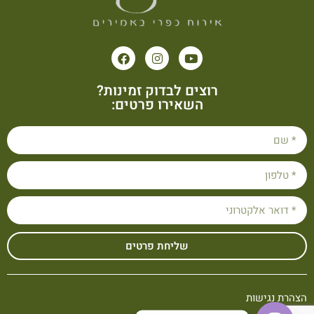
רוצים לבדוק זמינות?
השאירו פרטים:
שליחת פרטים
הצהרת נגישות