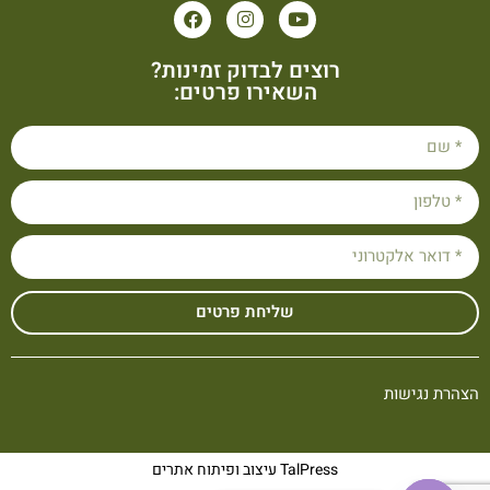
רוצים לבדוק זמינות?
השאירו פרטים:
שליחת פרטים
הצהרת נגישות
TalPress עיצוב ופיתוח אתרים