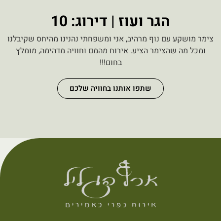
הגר ועוז | דירוג: 10
צימר מושקע עם נוף מרהיב, אני ומשפחתי נהנינו מהיחס שקיבלנו
ומכל מה שהצימר הציע. אירוח מהמם וחוויה מדהימה, מומלץ
בחום!!!
שתפו אותנו בחוויה שלכם