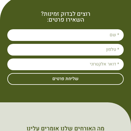
רוצים לבדוק זמינות?
השאירו פרטים:
שליחת פרטים
מה האורחים שלנו אומרים עלינו