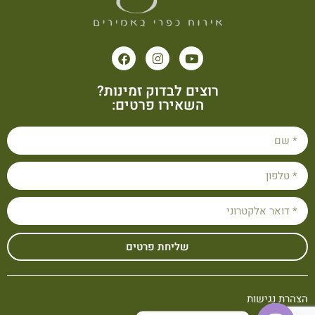
רוצים לבדוק זמינות?
השאירו פרטים:
שליחת פרטים
הצהרת נגישות