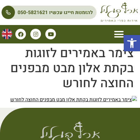
פתח סרגל נגישות
צימר באמירים לזוגות
בקתת אלון מבט מבפנים
החוצה לחורש