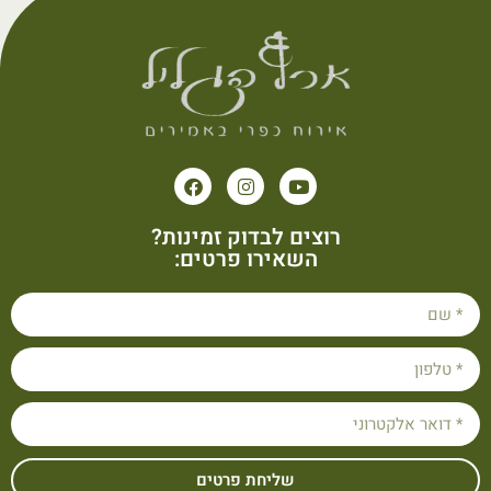
רוצים לבדוק זמינות?
השאירו פרטים:
שליחת פרטים