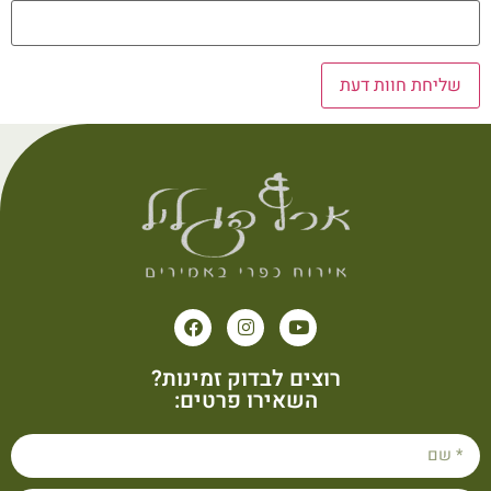
רוצים לבדוק זמינות?
השאירו פרטים: