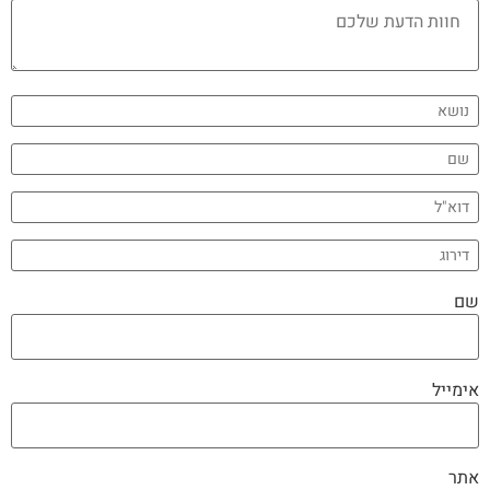
שם
אימייל
אתר