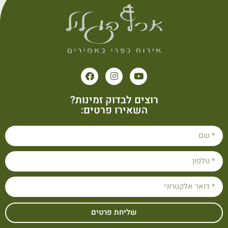
רוצים לבדוק זמינות?
השאירו פרטים:
שליחת פרטים