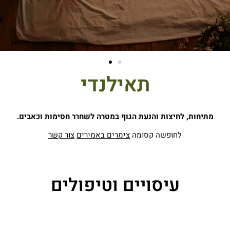
תאילנדי
מתיחות, לחיצות והנעת הגוף במטרה לשחרר חסימות וכאבים.
לחופשה קסומה
צימרים באמירים
צור קשר
עיסויים וטיפולים