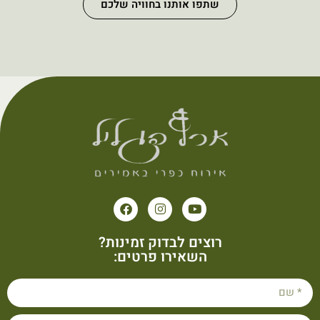
שתפו אותנו בחוויה שלכם
רוצים לבדוק זמינות?
השאירו פרטים: