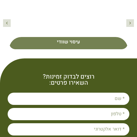
אבנים חמות
פרטים נוספים
אבנים חמות
רוצים לבדוק זמינות?
השאירו פרטים: