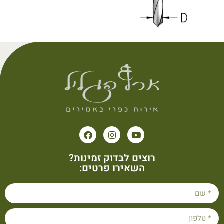
רוצים לבדוק זמינות?
השאירו פרטים: