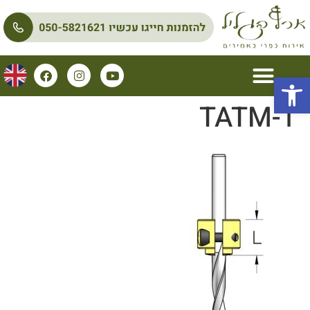
פתח סרגל נגישות
TATM-1