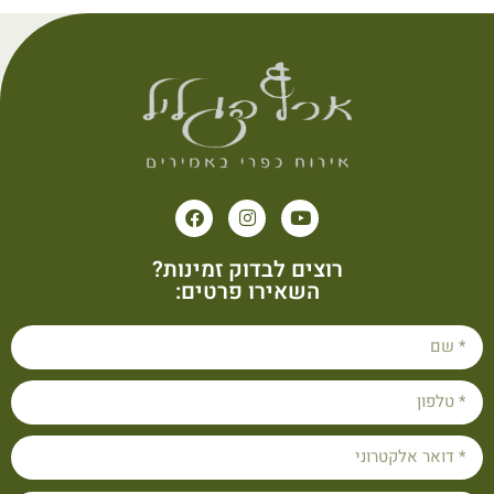
רוצים לבדוק זמינות?
השאירו פרטים: