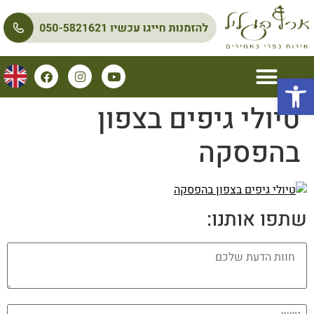
פתח סרגל נגישות
טיולי גיפים בצפון
בהפסקה
שתפו אותנו: