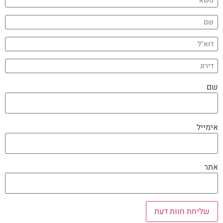
שם
אימייל
אתר