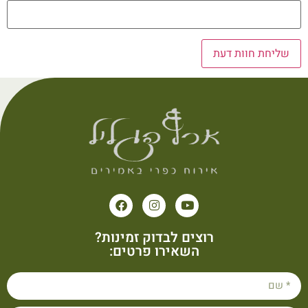
רוצים לבדוק זמינות?
השאירו פרטים: