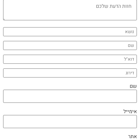
שם
אימייל
אתר