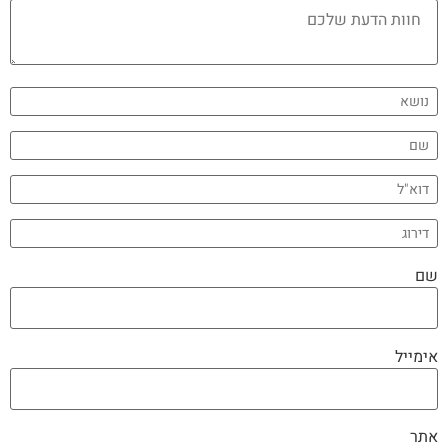
שם
אימייל
אתר