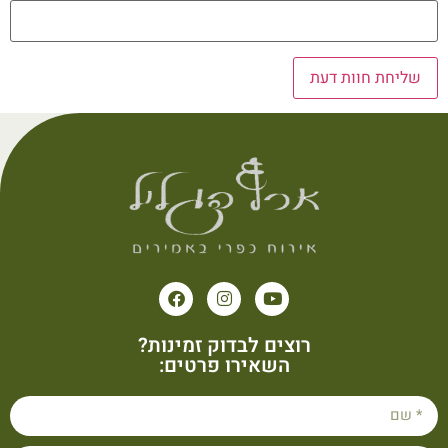
רוצים לבדוק זמינות?
השאירו פרטים: