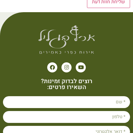
רוצים לבדוק זמינות?
השאירו פרטים: