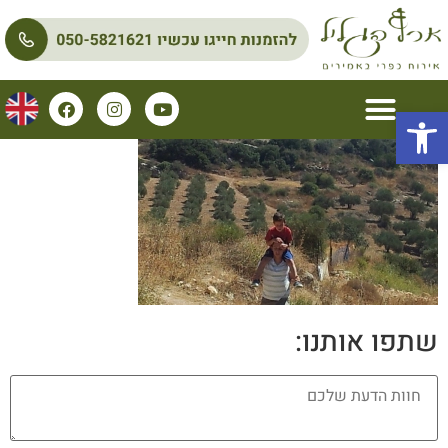
פתח סרגל נגישות
שתפו אותנו: