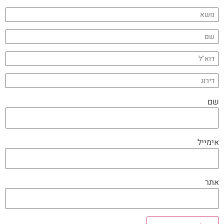
שם
אימייל
אתר