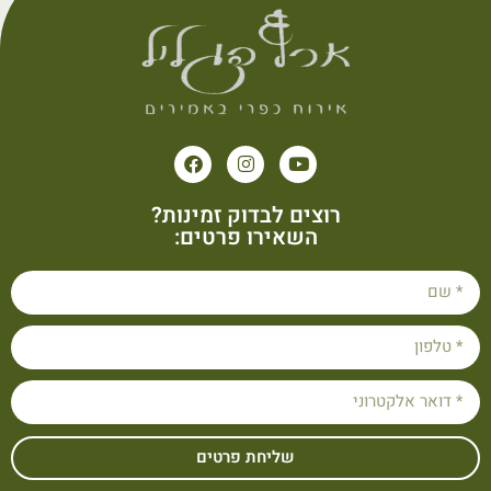
רוצים לבדוק זמינות?
השאירו פרטים:
שליחת פרטים