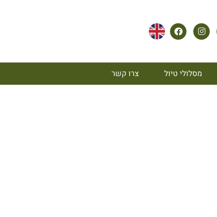
מסלולי טיול
צרו קשר