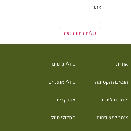
אתר
אודות
טיולי ג'יפים
הנסיכה הקסומה
טיולי אופניים
צימרים לזוגות
אטרקציות
צימר למשפחות
מסלולי טיול