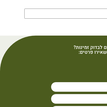
ם לבדוק זמינות?
אירו פרטים: