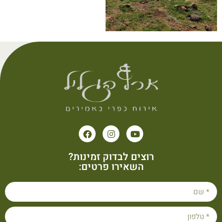
רוצים לבדוק זמינות?
השאירו פרטים: