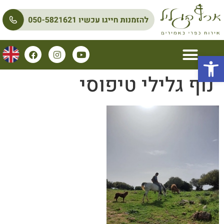
פתח סרגל נגישות
נוף גלילי טיפוסי