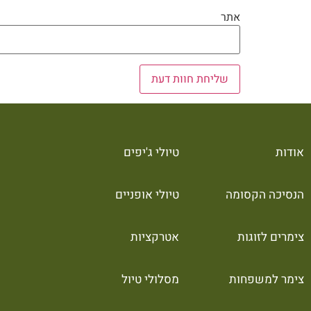
אתר
אודות
טיולי ג'יפים
הנסיכה הקסומה
טיולי אופניים
צימרים לזוגות
אטרקציות
צימר למשפחות
מסלולי טיול