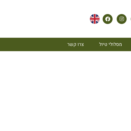
מסלולי טיול
צרו קשר