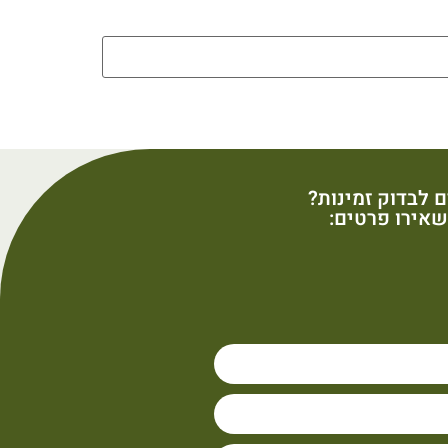
ם לבדוק זמינות?
אירו פרטים: