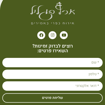
רוצים לבדוק זמינות?
השאירו פרטים:
שליחת פרטים